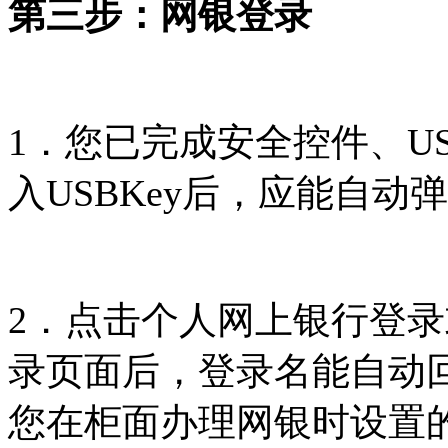
第三步：网银登录
1．您已完成安全控件、U
入USBKey后，应能自动
2．点击个人网上银行登
录页面后，登录名能自动
您在柜面办理网银时设置