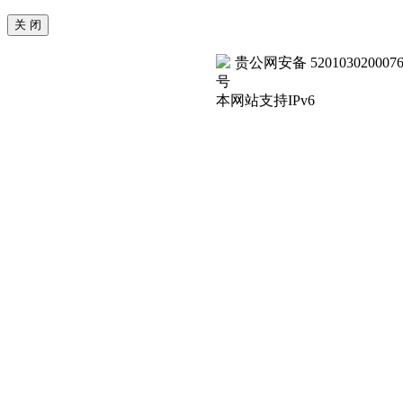
贵公网安备 520103020007
号
本网站支持IPv6