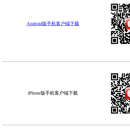
Android版手机客户端下载
iPhone版手机客户端下载