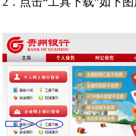
2．点击“工具下载”如下