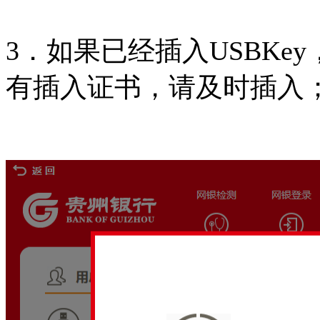
3．如果已经插入USBK
有插入证书，请及时插入