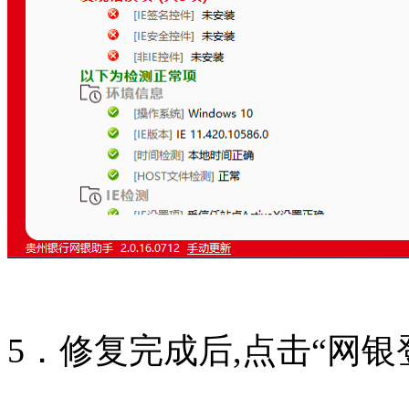
5．修复完成后,点击“网银