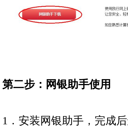
第二步：网银助手使用
1．安装网银助手，完成后