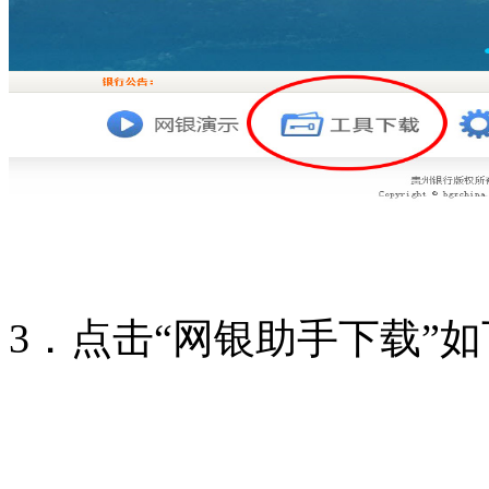
3．点击“网银助手下载”