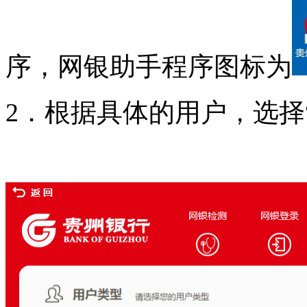
序，网银助手程序图标为
2．根据具体的用户，选择