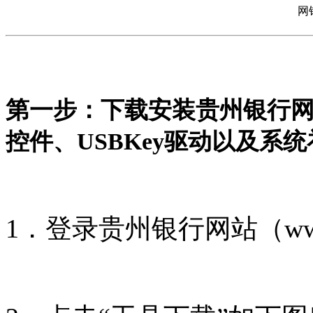
网
第一步：下载安装贵州银行
控件、USBKey驱动以及系
1．登录贵州银行网站（www.b