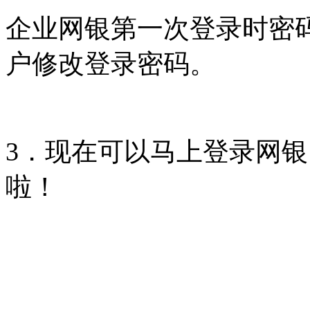
企业网银第一次登录时密
户修改登录密码。
3．现在可以马上登录网
啦！