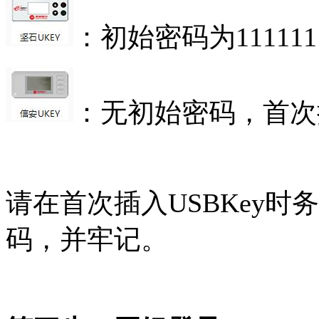
：初始密码为11111
：无初始密码，首次
请在首次插入USBKey时务
码，并牢记。