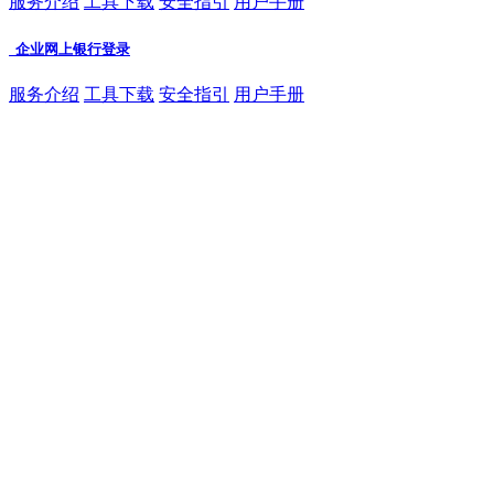
服务介绍
工具下载
安全指引
用户手册
企业网上银行登录
服务介绍
工具下载
安全指引
用户手册