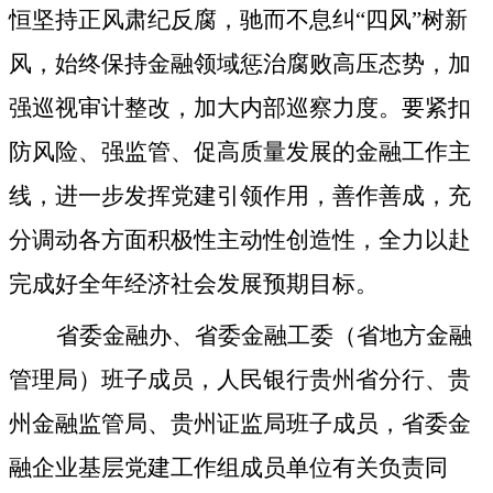
恒坚持正风肃纪反腐，驰而不息纠“四风”树新
风，始终保持金融领域惩治腐败高压态势，加
强巡视审计整改，加大内部巡察力度。要紧扣
防风险、强监管、促高质量发展的金融工作主
线，进一步发挥党建引领作用，善作善成，充
分调动各方面积极性主动性创造性，全力以赴
完成好全年经济社会发展预期目标。
省委金融办、省委金融工委（省地方金融
管理局）班子成员，人民银行贵州省分行、贵
州金融监管局、贵州证监局班子成员，省委金
融企业基层党建工作组成员单位有关负责同