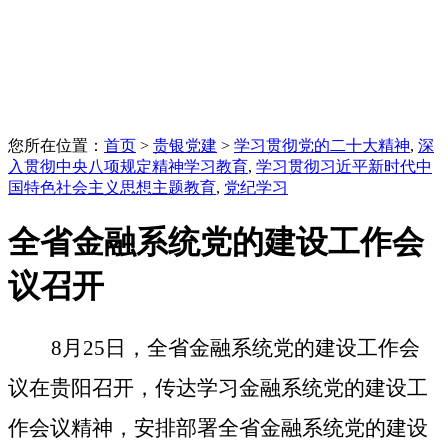
您所在位置：
首页
>
贵银党建
>
学习贯彻党的二十大精神
,
深
入贯彻中央八项规定精神学习教育
,
学习贯彻习近平新时代中
国特色社会主义思想主题教育
,
党纪学习
全省金融系统党的建设工作会
议召开
8月25日，全省金融系统党的建设工作会
议在贵阳召开，传达学习金融系统党的建设工
作会议精神，安排部署全省金融系统党的建设