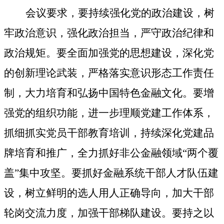
会议要求，要持续强化党的政治建设，树
牢政治意识，强化政治担当，严守政治纪律和
政治规矩。要全面加强党的思想建设，深化党
的创新理论武装，严格落实意识形态工作责任
制，大力培育和弘扬中国特色金融文化。要增
强党的组织功能，进一步理顺党建工作体系，
抓细抓实党员干部教育培训，持续深化党建品
牌培育和推广，全力抓好非公金融领域“两个覆
盖”集中攻坚。要抓好金融系统干部人才队伍建
设，树立鲜明的选人用人正确导向，加大干部
轮岗交流力度，加强干部梯队建设。要持之以