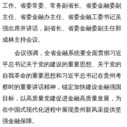
工作。省委常委、常务副省长、省委金融委副
主任、省委金融办主任、省委金融工委书记吴
强出席并讲话，副省长、省委金融委副主任郭
成林主持会议。
会议强调，全省金融系统要全面贯彻习近
平总书记关于党的建设的重要思想、关于党的
自我革命的重要思想和习近平总书记在贵州考
察时的重要讲话精神，锚定加快建设金融强国
目标，以高质量党建促进金融高质量发展，为
在中国式现代化进程中展现贵州新风采提供坚
强金融保障。