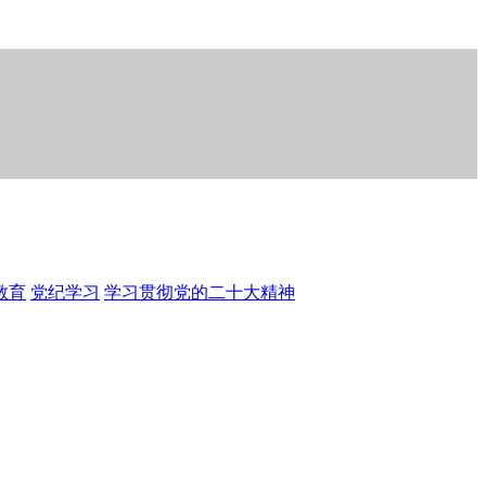
教育
党纪学习
学习贯彻党的二十大精神