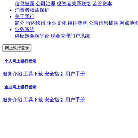
信息披露
公司治理
投资者关系联络
监管资本
消费者权益保护
关于我行
简介
行内快讯
企业文化
组织架构
公告信息披露
网点地
业务系统
供应链金融平台
现金管理门户系统
网上银行登录
个人网上银行登录
服务介绍
工具下载
安全指引
用户手册
企业网上银行登录
服务介绍
工具下载
安全指引
用户手册