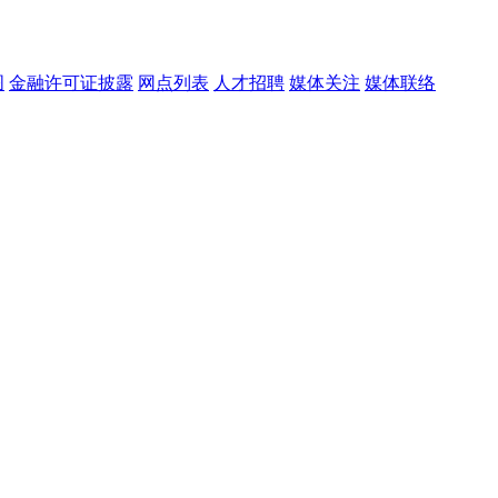
图
金融许可证披露
网点列表
人才招聘
媒体关注
媒体联络