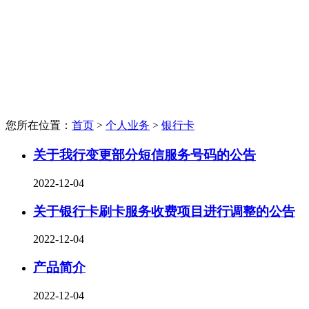
您所在位置：
首页
>
个人业务
>
银行卡
关于我行变更部分短信服务号码的公告
2022-12-04
关于银行卡刷卡服务收费项目进行调整的公告
2022-12-04
产品简介
2022-12-04