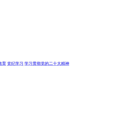
教育
党纪学习
学习贯彻党的二十大精神