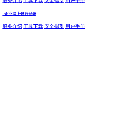
服务介绍
工具下载
安全指引
用户手册
企业网上银行登录
服务介绍
工具下载
安全指引
用户手册