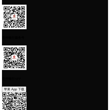
贵州银行服务号
贵州银行APP
苹果 App 下载