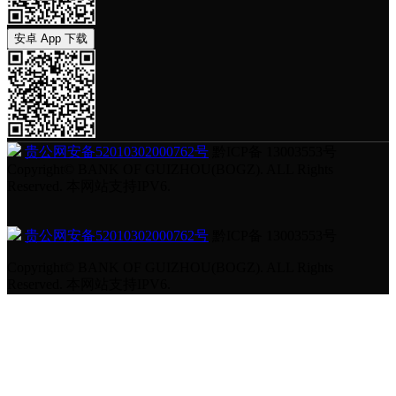
安卓 App 下载
贵公网安备52010302000762号
黔ICP备 13003553号
Copyright© BANK OF GUIZHOU(BOGZ). ALL Rights
Reserved. 本网站支持IPV6.
贵公网安备52010302000762号
黔ICP备 13003553号
Copyright© BANK OF GUIZHOU(BOGZ). ALL Rights
Reserved. 本网站支持IPV6.