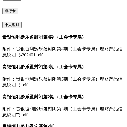
银行卡
个人理财
贵银恒利黔乐盈封闭第4期（工会卡专属）
附件：贵银恒利黔乐盈封闭第4期（工会卡专属）理财产品信
息说明书-202401.pdf
贵银恒利黔乐盈封闭第3期（工会卡专属）
附件：贵银恒利黔乐盈封闭第3期（工会卡专属）理财产品信
息说明书.pdf
贵银恒利黔乐盈封闭第2期（工会卡专属）
附件：贵银恒利黔乐盈封闭第2期（工会卡专属）理财产品信
息说明书.pdf
贵银恒利黔利盈定开第3期