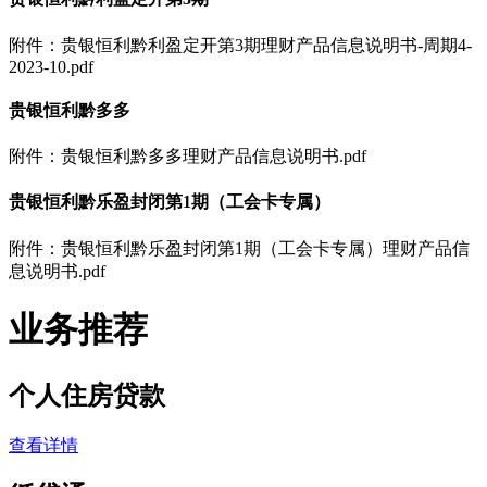
附件：贵银恒利黔利盈定开第3期理财产品信息说明书-周期4-
2023-10.pdf
贵银恒利黔多多
附件：贵银恒利黔多多理财产品信息说明书.pdf
贵银恒利黔乐盈封闭第1期（工会卡专属）
附件：贵银恒利黔乐盈封闭第1期（工会卡专属）理财产品信
息说明书.pdf
业务推荐
个人住房贷款
查看详情