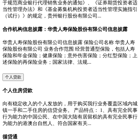
于规范商业银行代理销售业务的通知》、《证券期货投资者适
当性管理办法》和《基金募集机构投资者适当性管理实施指引
（试行）》的规定，贵州银行股份有限公司...
合作机构信息披露：华贵人寿保险股份有限公司信息披露
华贵人寿保险股份有限公司信息披露 保险公司名称 华贵人寿
保险股份有限公司 业务合作范围 经营普通型保险，包括人寿
保险和年金保险；健康保险；意外伤害保险；分红型保险；上
述保险的再保险业务；国家法律、法规...
个人贷款
个人住房贷款
向有稳定收入的个人发放的，用于购买我行业务覆盖区域内城
镇一手和二手住房的信贷业务。 产品特点： 1、具有完全民事
行为能力的中国公民、在中国大陆有居留权的具有完全民事行
为能力的港澳台自然人、符合国家有关...
循贷通