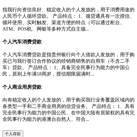
指我行向资信良好、稳定收入的个人发放的，用于消费用途的
人民币个人循环贷款。 产品特点： 1、循贷通具有一次授信、
循环使用、实时触发、渠道方便的特点（可以通过柜台、
ATM、POS机、网银等多种方式自主循...
个人汽车消费贷款
个人汽车消费贷款是指贵州银行向个人借款人发放的，用于购
买已与我行签订合作协议的经销商销售的自用车（不含二手
车）贷款。 产品特点： 1、具备完全民事行为能力的中国公
民，原则上年满18周岁，授信期限届满时...
个人商业用房贷款
向有稳定收入的个人发放的，用于购买我行业务覆盖区域内的
各类型一手和二手商业用房的信贷业务。 产品特点： 1、具有
完全民事行为能力的中国公民、在中国大陆有居留权的具有完
全民事行为能力的港澳台自然人、符合...
个人存款