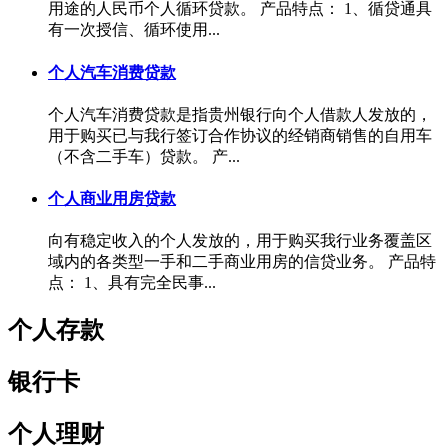
用途的人民币个人循环贷款。 产品特点： 1、循贷通具
有一次授信、循环使用...
个人汽车消费贷款
个人汽车消费贷款是指贵州银行向个人借款人发放的，
用于购买已与我行签订合作协议的经销商销售的自用车
（不含二手车）贷款。 产...
个人商业用房贷款
向有稳定收入的个人发放的，用于购买我行业务覆盖区
域内的各类型一手和二手商业用房的信贷业务。 产品特
点： 1、具有完全民事...
个人存款
银行卡
个人理财