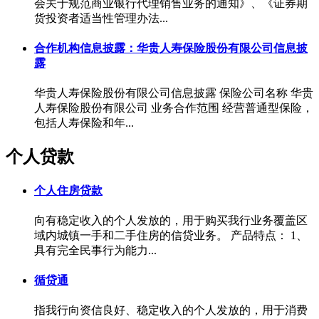
会关于规范商业银行代理销售业务的通知》、《证券期
货投资者适当性管理办法...
合作机构信息披露：华贵人寿保险股份有限公司信息披
露
华贵人寿保险股份有限公司信息披露 保险公司名称 华贵
人寿保险股份有限公司 业务合作范围 经营普通型保险，
包括人寿保险和年...
个人贷款
个人住房贷款
向有稳定收入的个人发放的，用于购买我行业务覆盖区
域内城镇一手和二手住房的信贷业务。 产品特点： 1、
具有完全民事行为能力...
循贷通
指我行向资信良好、稳定收入的个人发放的，用于消费