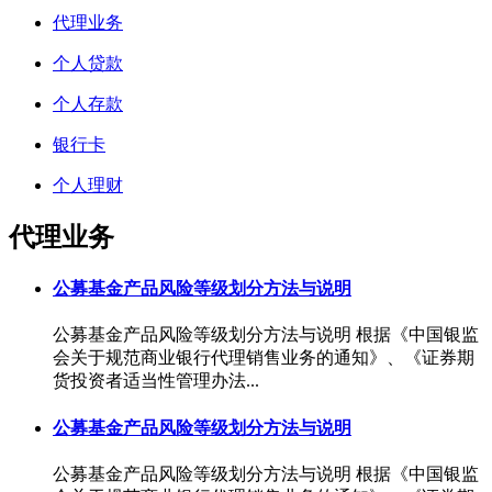
代理业务
个人贷款
个人存款
银行卡
个人理财
代理业务
公募基金产品风险等级划分方法与说明
公募基金产品风险等级划分方法与说明 根据《中国银监
会关于规范商业银行代理销售业务的通知》、《证券期
货投资者适当性管理办法...
公募基金产品风险等级划分方法与说明
公募基金产品风险等级划分方法与说明 根据《中国银监