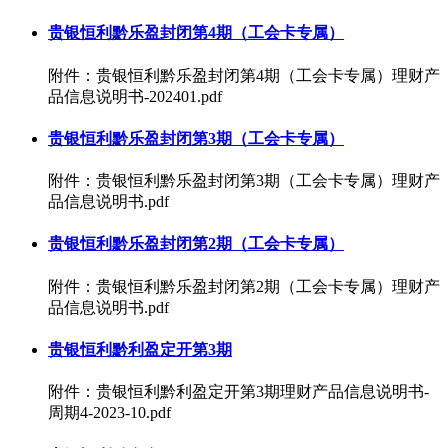
贵银恒利黔乐盈封闭第4期（工会卡专属）
附件：贵银恒利黔乐盈封闭第4期（工会卡专属）理财产
品信息说明书-202401.pdf
贵银恒利黔乐盈封闭第3期（工会卡专属）
附件：贵银恒利黔乐盈封闭第3期（工会卡专属）理财产
品信息说明书.pdf
贵银恒利黔乐盈封闭第2期（工会卡专属）
附件：贵银恒利黔乐盈封闭第2期（工会卡专属）理财产
品信息说明书.pdf
贵银恒利黔利盈定开第3期
附件：贵银恒利黔利盈定开第3期理财产品信息说明书-
周期4-2023-10.pdf