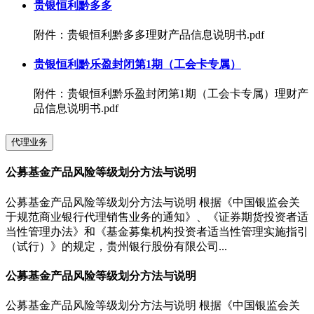
贵银恒利黔多多
附件：贵银恒利黔多多理财产品信息说明书.pdf
贵银恒利黔乐盈封闭第1期（工会卡专属）
附件：贵银恒利黔乐盈封闭第1期（工会卡专属）理财产
品信息说明书.pdf
代理业务
公募基金产品风险等级划分方法与说明
公募基金产品风险等级划分方法与说明 根据《中国银监会关
于规范商业银行代理销售业务的通知》、《证券期货投资者适
当性管理办法》和《基金募集机构投资者适当性管理实施指引
（试行）》的规定，贵州银行股份有限公司...
公募基金产品风险等级划分方法与说明
公募基金产品风险等级划分方法与说明 根据《中国银监会关