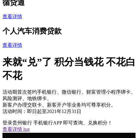
循贷通
查看详情
个人汽车消费贷款
查看详情
来就“兑”了 积分当钱花 不花白
不花
活动期首次签约手机银行、微信银行、财富管理小程序绑卡、
风险测评、地铁绑卡、
新客户办理交联卡、新客开户等业务均可尊享积分。
活动时间：即日起至2021年12月31日
登录贵州银行 手机银行APP 即可查询、兑换积分！
查看详情
hot