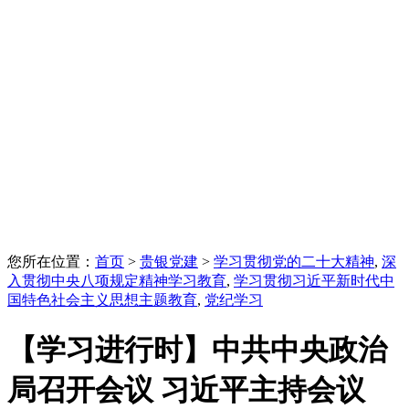
您所在位置：
首页
>
贵银党建
>
学习贯彻党的二十大精神
,
深
入贯彻中央八项规定精神学习教育
,
学习贯彻习近平新时代中
国特色社会主义思想主题教育
,
党纪学习
【学习进行时】中共中央政治
局召开会议 习近平主持会议