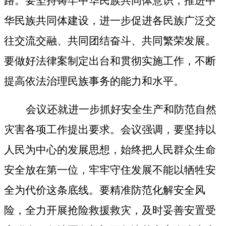
路。要坚持铸牢中华民族共同体意识，推进中
华民族共同体建设，进一步促进各民族广泛交
往交流交融、共同团结奋斗、共同繁荣发展。
要做好法律案制定出台和贯彻实施工作，不断
提高依法治理民族事务的能力和水平。
会议还就进一步抓好安全生产和防范自然
灾害各项工作提出要求。会议强调，要坚持以
人民为中心的发展思想，始终把人民群众生命
安全放在第一位，牢牢守住发展不能以牺牲安
全为代价这条底线。要精准防范化解安全风
险，全力开展抢险救援救灾，及时妥善安置受