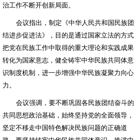
治工作不断开创新局面。
会议指出，制定《中华人民共和国民族团
结进步促进法》，目的是通过国家立法的方式
把党在民族工作中取得的重大理论和实践成果
转化为国家意志，健全铸牢中华民族共同体意
识制度机制，进一步增强中华民族凝聚力向心
力。
会议强调，要不断巩固各民族团结奋斗的
共同思想政治基础，始终坚持党的全面领导，
坚定不移走中国特色解决民族问题的正确道