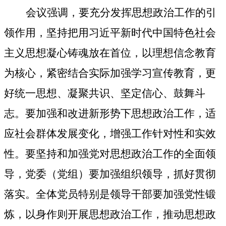
会议强调，要充分发挥思想政治工作的引
领作用，坚持把用习近平新时代中国特色社会
主义思想凝心铸魂放在首位，以理想信念教育
为核心，紧密结合实际加强学习宣传教育，更
好统一思想、凝聚共识、坚定信心、鼓舞斗
志。要加强和改进新形势下思想政治工作，适
应社会群体发展变化，增强工作针对性和实效
性。要坚持和加强党对思想政治工作的全面领
导，党委（党组）要加强组织领导，抓好贯彻
落实。全体党员特别是领导干部要加强党性锻
炼，以身作则开展思想政治工作，推动思想政