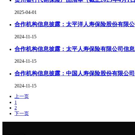
2025-04-01
合作机构信息披露：太平洋人寿保险股份有限公
2024-11-15
合作机构信息披露：太平人寿保险有限公司信息
2024-11-15
合作机构信息披露：中国人寿保险股份有限公司
2024-11-15
上一页
1
2
下一页