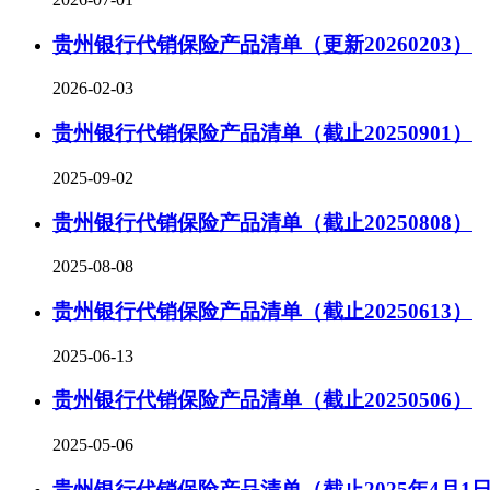
贵州银行代销保险产品清单（更新20260203）
2026-02-03
贵州银行代销保险产品清单（截止20250901）
2025-09-02
贵州银行代销保险产品清单（截止20250808）
2025-08-08
贵州银行代销保险产品清单（截止20250613）
2025-06-13
贵州银行代销保险产品清单（截止20250506）
2025-05-06
贵州银行代销保险产品清单（截止2025年4月1