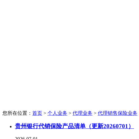
您所在位置：
首页
>
个人业务
>
代理业务
>
代理销售保险业务
贵州银行代销保险产品清单（更新20260701）
2026-07-01