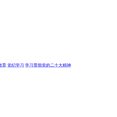
教育
党纪学习
学习贯彻党的二十大精神