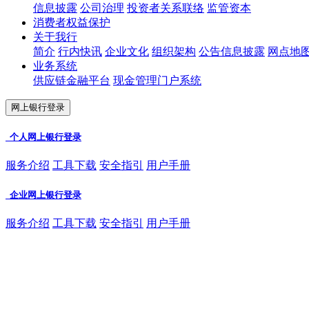
信息披露
公司治理
投资者关系联络
监管资本
消费者权益保护
关于我行
简介
行内快讯
企业文化
组织架构
公告信息披露
网点地
业务系统
供应链金融平台
现金管理门户系统
网上银行登录
个人网上银行登录
服务介绍
工具下载
安全指引
用户手册
企业网上银行登录
服务介绍
工具下载
安全指引
用户手册