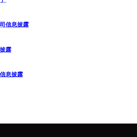
司信息披露
披露
信息披露