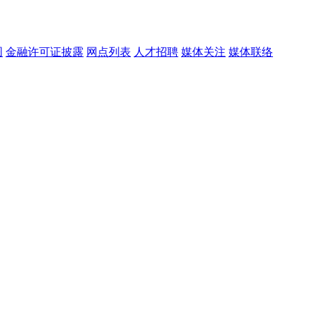
图
金融许可证披露
网点列表
人才招聘
媒体关注
媒体联络