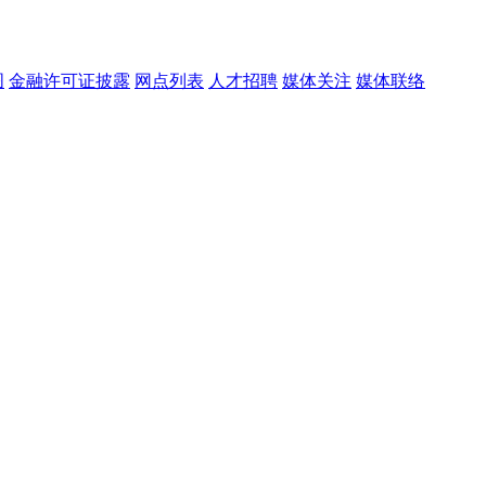
图
金融许可证披露
网点列表
人才招聘
媒体关注
媒体联络