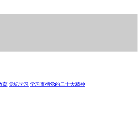
教育
党纪学习
学习贯彻党的二十大精神