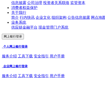
信息披露
公司治理
投资者关系联络
监管资本
消费者权益保护
关于我行
简介
行内快讯
企业文化
组织架构
公告信息披露
网点地
业务系统
供应链金融平台
现金管理门户系统
网上银行登录
个人网上银行登录
服务介绍
工具下载
安全指引
用户手册
企业网上银行登录
服务介绍
工具下载
安全指引
用户手册