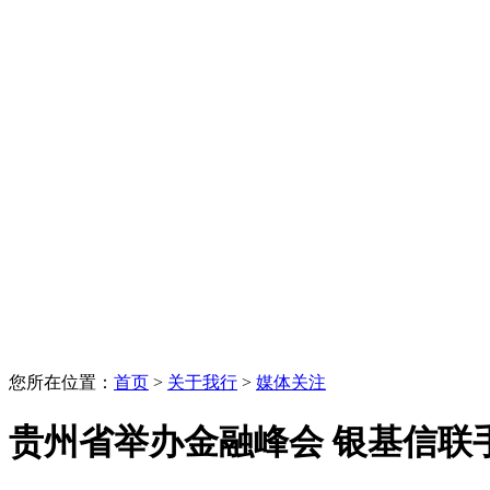
您所在位置：
首页
>
关于我行
>
媒体关注
贵州省举办金融峰会 银基信联