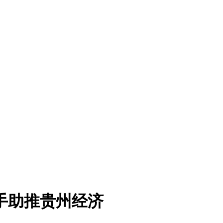
手助推贵州经济