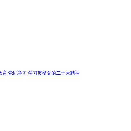
教育
党纪学习
学习贯彻党的二十大精神