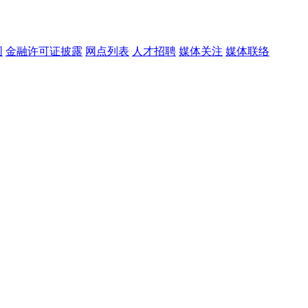
图
金融许可证披露
网点列表
人才招聘
媒体关注
媒体联络