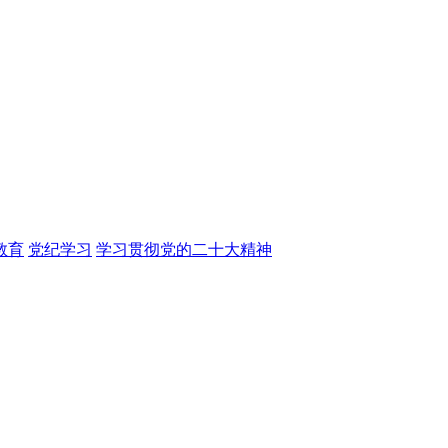
教育
党纪学习
学习贯彻党的二十大精神