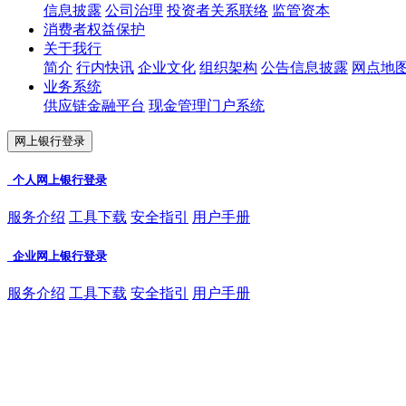
信息披露
公司治理
投资者关系联络
监管资本
消费者权益保护
关于我行
简介
行内快讯
企业文化
组织架构
公告信息披露
网点地
业务系统
供应链金融平台
现金管理门户系统
网上银行登录
个人网上银行登录
服务介绍
工具下载
安全指引
用户手册
企业网上银行登录
服务介绍
工具下载
安全指引
用户手册