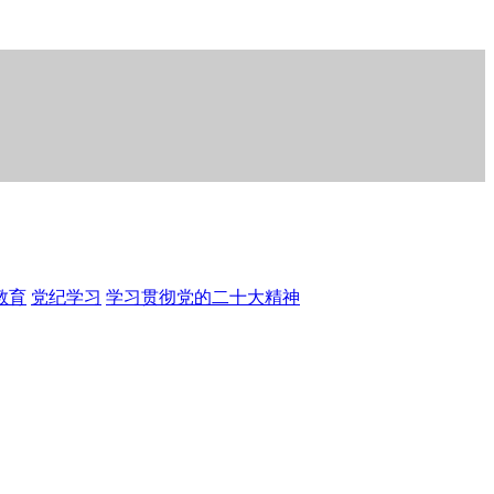
教育
党纪学习
学习贯彻党的二十大精神