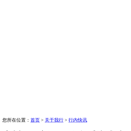
您所在位置：
首页
>
关于我行
>
行内快讯