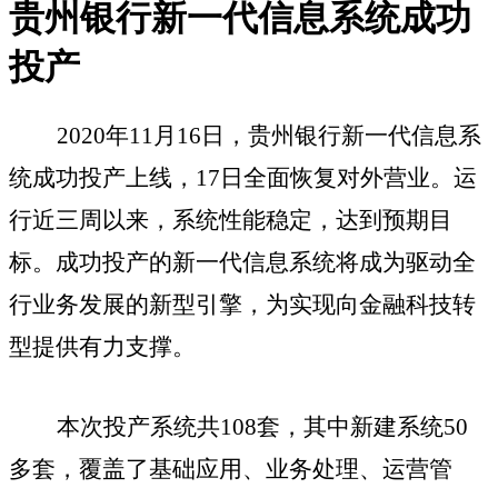
贵州银行新一代信息系统成功
投产
2020年11月16日，贵州银行新一代信息系
统成功投产上线，17日全面恢复对外营业。运
行近三周以来，系统性能稳定，达到预期目
标。成功投产的新一代信息系统将成为驱动全
行业务发展的新型引擎，为实现向金融科技转
型提供有力支撑。
本次投产系统共
108套，其中新建系统50
多套，覆盖了基础应用、业务处理、运营管