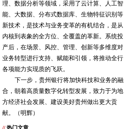
理、数据分析等领域，采用了云计算、人工智
能、大数据、分布式数据库、生物特征识别等
新技术，是技术与业务变革的有机结合，是从
内核到表象的全方位、全覆盖的革新。系统投
产后，在场景、风控、管理、创新等多维度对
业务转型进行支持、赋能和引领，将推动全行
各项能力实现质的飞跃。
下一步，贵州银行将加快科技和业务的融
合，朝着高质量数字化转型发展，致力于为地
方经济社会发展、建设美好贵州做出更大贡
献。（
明辉）
//
热门文章