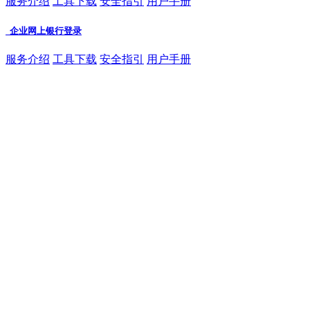
服务介绍
工具下载
安全指引
用户手册
企业网上银行登录
服务介绍
工具下载
安全指引
用户手册