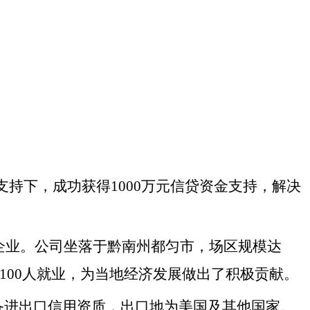
持下，成功获得1000万元信贷资金支持，解决
资企业。公司坐落于黔南州都匀市，场区规模达
约100人就业，为当地经济发展做出了积极贡献。
备进出口信用资质，出口地为美国及其他国家。