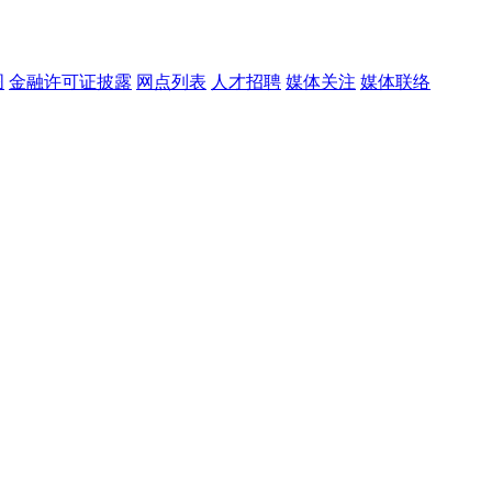
图
金融许可证披露
网点列表
人才招聘
媒体关注
媒体联络