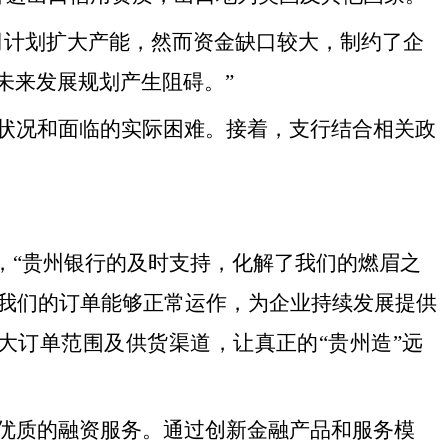
司计划扩大产能，然而资金缺口较大，制约了企
未来发展规划产生阻碍。”
状况和面临的实际困难。接着，支行结合相关政
，“贵州银行的及时支持，化解了我们的燃眉之
使我们的订单能够正常运作，为企业持续发展提供
大订单范围及供货渠道，让真正的“贵州造”远
优质的融资服务。通过创新金融产品和服务模