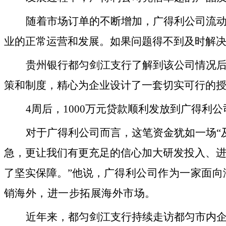
随着市场订单的不断增加，广得利公司流动
业的正常运营和发展。如果问题得不到及时解决
贵州银行都匀剑江支行了解到该公司情况
策和制度，精心为企业设计了一套切实可行的
4周后，1000万元贷款顺利发放到广得利公
对于广得利公司而言，这笔资金犹如一场“
急，更让我们有更充足的信心加大研发投入、进
了坚实保障。”他说，
广得利公司作为一家面向
销海外，进一步拓展海外市场。
近年来，都匀剑江支行持续走访都匀市内