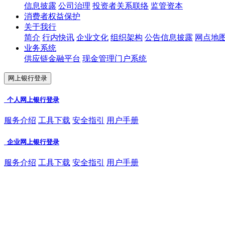
信息披露
公司治理
投资者关系联络
监管资本
消费者权益保护
关于我行
简介
行内快讯
企业文化
组织架构
公告信息披露
网点地
业务系统
供应链金融平台
现金管理门户系统
网上银行登录
个人网上银行登录
服务介绍
工具下载
安全指引
用户手册
企业网上银行登录
服务介绍
工具下载
安全指引
用户手册