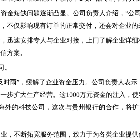
资金短缺问题逐渐凸显。公司负责人介绍，“公
，不仅影响现有订单的正常交付，还会对企业的
后，迅速安排专人与企业对接，上门了解企业详细
授信方案。
司。
及时雨”，缓解了企业资金压力。公司负责人表示
一步扩大生产经营。这1000万元资金的注入，
海外的科技公司，这次与贵州银行的合作，将扩
企业，不断拓宽服务范围，致力于为各类企业提供