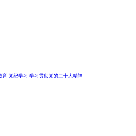
教育
党纪学习
学习贯彻党的二十大精神