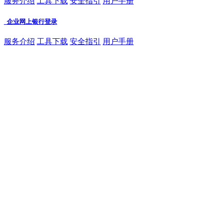
服务介绍
工具下载
安全指引
用户手册
企业网上银行登录
服务介绍
工具下载
安全指引
用户手册