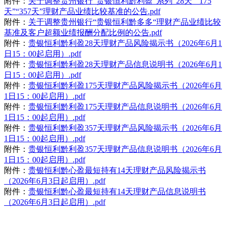
附件：
关于调整贵州银行“贵银恒利黔利盈”系列“28天”“175
天”“357天”理财产品业绩比较基准的公告.pdf
附件：
关于调整贵州银行“贵银恒利黔多多“理财产品业绩比较
基准及客户超额业绩报酬分配比例的公告.pdf
附件：
贵银恒利黔利盈28天理财产品风险揭示书（2026年6月1
日15：00起启用）.pdf
附件：
贵银恒利黔利盈28天理财产品信息说明书（2026年6月1
日15：00起启用）.pdf
附件：
贵银恒利黔利盈175天理财产品风险揭示书（2026年6月
1日15：00起启用）.pdf
附件：
贵银恒利黔利盈175天理财产品信息说明书（2026年6月
1日15：00起启用）.pdf
附件：
贵银恒利黔利盈357天理财产品风险揭示书（2026年6月
1日15：00起启用）.pdf
附件：
贵银恒利黔利盈357天理财产品信息说明书（2026年6月
1日15：00起启用）.pdf
附件：
贵银恒利黔心盈最短持有14天理财产品风险揭示书
（2026年6月3日起启用）.pdf
附件：
贵银恒利黔心盈最短持有14天理财产品信息说明书
（2026年6月3日起启用）.pdf