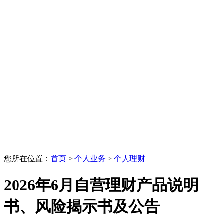
您所在位置：
首页
>
个人业务
>
个人理财
2026年6月自营理财产品说明
书、风险揭示书及公告