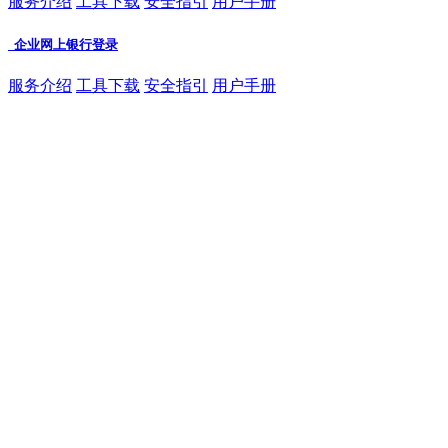
服务介绍
工具下载
安全指引
用户手册
企业网上银行登录
服务介绍
工具下载
安全指引
用户手册