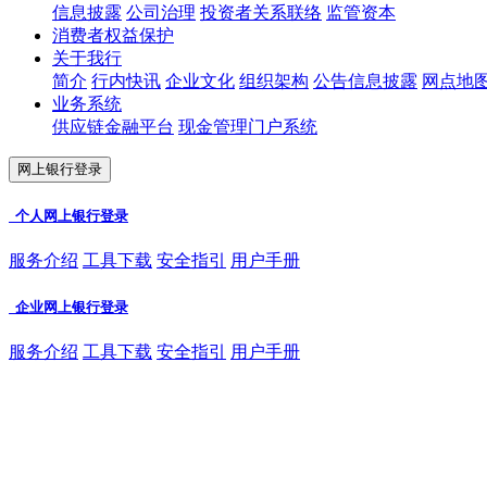
信息披露
公司治理
投资者关系联络
监管资本
消费者权益保护
关于我行
简介
行内快讯
企业文化
组织架构
公告信息披露
网点地
业务系统
供应链金融平台
现金管理门户系统
网上银行登录
个人网上银行登录
服务介绍
工具下载
安全指引
用户手册
企业网上银行登录
服务介绍
工具下载
安全指引
用户手册