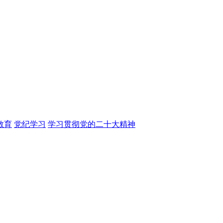
教育
党纪学习
学习贯彻党的二十大精神