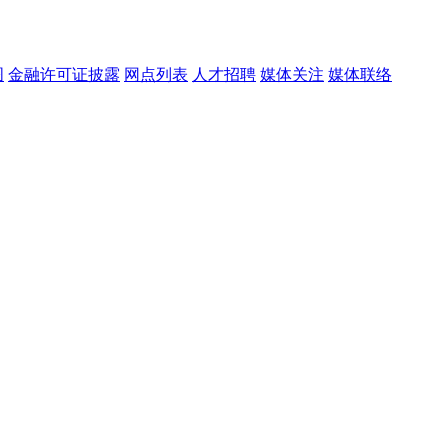
图
金融许可证披露
网点列表
人才招聘
媒体关注
媒体联络