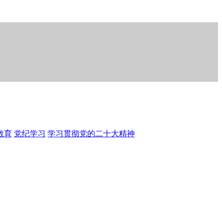
教育
党纪学习
学习贯彻党的二十大精神