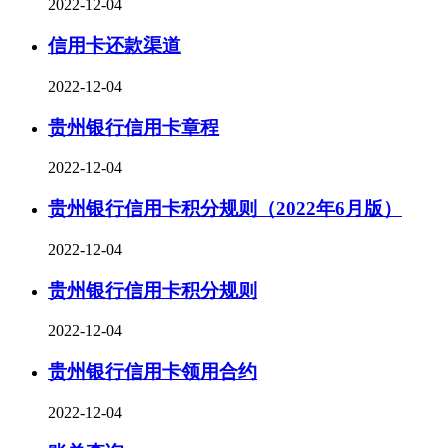
2022-12-04
信用卡还款渠道
2022-12-04
贵州银行信用卡章程
2022-12-04
贵州银行信用卡积分规则（2022年6月版）
2022-12-04
贵州银行信用卡积分规则
2022-12-04
贵州银行信用卡领用合约
2022-12-04