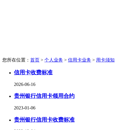
您所在位置：
首页
>
个人业务
>
信用卡业务
>
用卡须知
信用卡收费标准
2026-06-16
贵州银行信用卡领用合约
2023-01-06
贵州银行信用卡收费标准