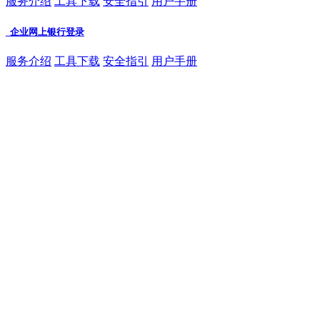
服务介绍
工具下载
安全指引
用户手册
企业网上银行登录
服务介绍
工具下载
安全指引
用户手册